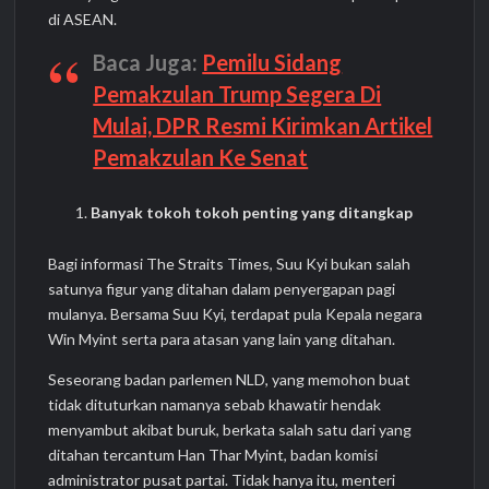
di ASEAN.
Baca Juga:
Pemilu Sidang
Pemakzulan Trump Segera Di
Mulai, DPR Resmi Kirimkan Artikel
Pemakzulan Ke Senat
Banyak tokoh tokoh penting yang ditangkap
Bagi informasi The Straits Times, Suu Kyi bukan salah
satunya figur yang ditahan dalam penyergapan pagi
mulanya. Bersama Suu Kyi, terdapat pula Kepala negara
Win Myint serta para atasan yang lain yang ditahan.
Seseorang badan parlemen NLD, yang memohon buat
tidak dituturkan namanya sebab khawatir hendak
menyambut akibat buruk, berkata salah satu dari yang
ditahan tercantum Han Thar Myint, badan komisi
administrator pusat partai. Tidak hanya itu, menteri