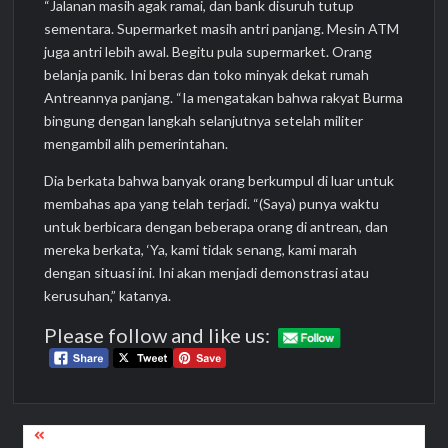
“Jalanan masih agak ramai, dan bank disuruh tutup
sementara. Supermarket masih antri panjang. Mesin ATM
juga antri lebih awal. Begitu pula supermarket. Orang
belanja panik. Ini beras dan toko minyak dekat rumah
Antreannya panjang. “Ia mengatakan bahwa rakyat Burma
bingung dengan langkah selanjutnya setelah militer
mengambil alih pemerintahan.
Dia berkata bahwa banyak orang berkumpul di luar untuk
membahas apa yang telah terjadi. “(Saya) punya waktu
untuk berbicara dengan beberapa orang di antrean, dan
mereka berkata, ‘Ya, kami tidak senang, kami marah
dengan situasi ini. Ini akan menjadi demonstrasi atau
kerusuhan,” katanya.
Please follow and like us:
Post