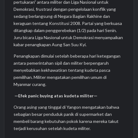
pertukaran” antara militer dan Liga Nasional untuk
Demokrasi, frustrasi dengan pengelolaan konflik yang
sedang berlangsung di Negara Bagian Rakhine dan
keraguan tentang Konstitusi 2008. Partai yang berkuasa
ditangkap dalam penggerebekan (1/2) pada hari Senin.
Juru bicara Liga Nasional untuk Demokrasi menyampaikan
kabar penangkapan Aung San Suu Kyi.
Penangkapan dimulai setelah beberapa hari ketegangan
antara pemerintahan sipil dan militer berpengaruh
menyebabkan kekhawatiran tentang kudeta pasca
pemilihan. Militer mengatakan pemilihan umum di
Myanmar curang.
—Efek panic buying atas kudeta militer—
Orang asing yang tinggal di Yangon mengatakan bahwa
sebagian besar penduduk panik di supermarket dan
membeli barang kebutuhan pokok karena mereka takut
terjadi kerusuhan setelah kudeta militer.