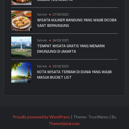
fairem
27/02/2025
WISATA KULINER BANDUNG YANG WAJIB DICOBA
SAAT BERKUNJUNG
fairem
26/02/2025
TEMPAT WISATA GRATIS YANG MENARIK
DIKUNJUNGI DI JAKARTA
fairem
25/02/2025
KOTA WISATA TERBAIK DI DUNIA YANG WAJIB
MASUK BUCKET LIST
Proudly powered by WordPress
|
Theme: TrustNews
|
By
ThemeSpiral.com
.