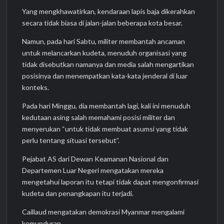
Yang mengkhawatirkan, kendaraan lapis baja dikerahkan
secara tidak biasa di jalan-jalan beberapa kota besar.
Namun, pada hari Sabtu, militer membantah ancaman
untuk melancarkan kudeta, menuduh organisasi yang
tidak disebutkan namanya dan media salah mengartikan
posisinya dan menempatkan kata-kata jenderal di luar
konteks.
Pada hari Minggu, dia membantah lagi, kali ini menuduh
kedutaan asing salah memahami posisi militer dan
menyerukan “untuk tidak membuat asumsi yang tidak
perlu tentang situasi tersebut”.
Pejabat AS dari Dewan Keamanan Nasional dan
Departemen Luar Negeri mengatakan mereka
mengetahui laporan itu tetapi tidak dapat mengonfirmasi
kudeta dan penangkapan itu terjadi.
Caillaud mengatakan demokrasi Myanmar mengalami
kemunduran.