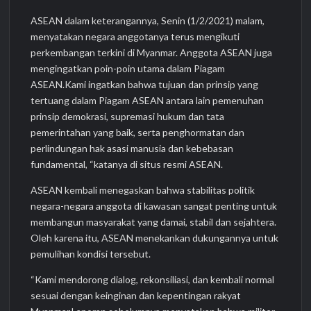
ASEAN dalam keterangannya, Senin (1/2/2021) malam,
menyatakan negara anggotanya terus mengikuti
perkembangan terkini di Myanmar. Anggota ASEAN juga
mengingatkan poin-poin utama dalam Piagam
ASEAN.Kami ingatkan bahwa tujuan dan prinsip yang
tertuang dalam Piagam ASEAN antara lain pemenuhan
prinsip demokrasi, supremasi hukum dan tata
pemerintahan yang baik, serta penghormatan dan
perlindungan hak asasi manusia dan kebebasan
fundamental, “katanya di situs resmi ASEAN.
ASEAN kembali menegaskan bahwa stabilitas politik
negara-negara anggota di kawasan sangat penting untuk
membangun masyarakat yang damai, stabil dan sejahtera.
Oleh karena itu, ASEAN menekankan dukungannya untuk
pemulihan kondisi tersebut.
“Kami mendorong dialog, rekonsiliasi, dan kembali normal
sesuai dengan keinginan dan kepentingan rakyat