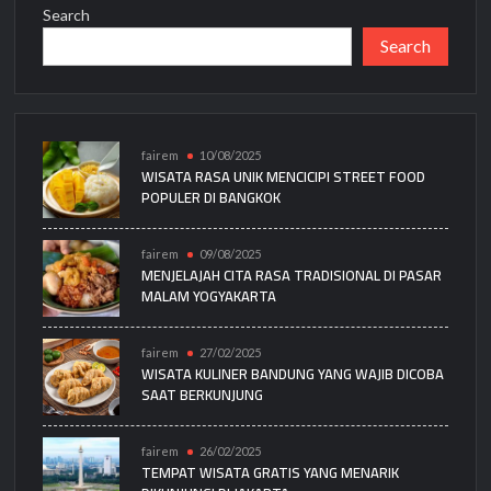
Search
Search
fairem
10/08/2025
WISATA RASA UNIK MENCICIPI STREET FOOD
POPULER DI BANGKOK
fairem
09/08/2025
MENJELAJAH CITA RASA TRADISIONAL DI PASAR
MALAM YOGYAKARTA
fairem
27/02/2025
WISATA KULINER BANDUNG YANG WAJIB DICOBA
SAAT BERKUNJUNG
fairem
26/02/2025
TEMPAT WISATA GRATIS YANG MENARIK