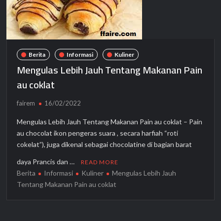
Berita
Informasi
Kuliner
Mengulas Lebih Jauh Tentang Makanan Pain
au coklat
fairem
16/02/2022
Mengulas Lebih Jauh Tentang Makanan Pain au coklat – Pain
au chocolat ikon pengeras suara , secara harfiah “roti
cokelat”), juga dikenal sebagai chocolatine di bagian barat
daya Prancis dan …
READ MORE
Berita
Informasi
Kuliner
Mengulas Lebih Jauh
Tentang Makanan Pain au coklat