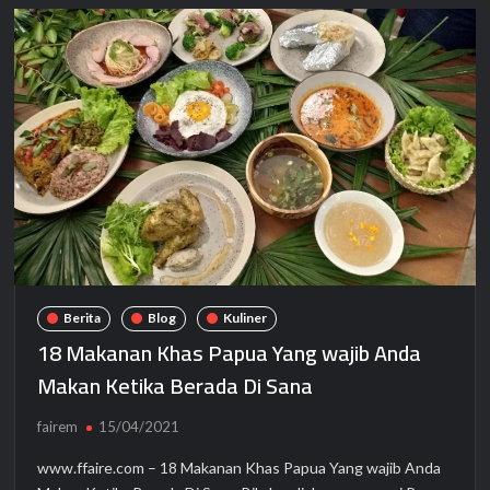
Berita
Blog
Kuliner
18 Makanan Khas Papua Yang wajib Anda
Makan Ketika Berada Di Sana
fairem
15/04/2021
www.ffaire.com – 18 Makanan Khas Papua Yang wajib Anda