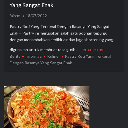
Yang Sangat Enak
fairem
18/07/2022
Pastry Roti Yang Terkenal Dengan Rasanya Yang Sangat
Enak – Pastry ini merupakan salah satu adonan tepung,
dengan menambahkan sedikit air dan juga shortening yang
digunakan untuk membuat rasa gurih …
READ MORE
Berita
Informasi
Kuliner
Pastry Roti Yang Terkenal
Dengan Rasanya Yang Sangat Enak