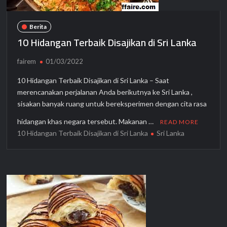
Berita
10 Hidangan Terbaik Disajikan di Sri Lanka
fairem
01/03/2022
10 Hidangan Terbaik Disajikan di Sri Lanka – Saat
merencanakan perjalanan Anda berikutnya ke Sri Lanka ,
sisakan banyak ruang untuk bereksperimen dengan cita rasa
hidangan khas negara tersebut. Makanan …
READ MORE
10 Hidangan Terbaik Disajikan di Sri Lanka
Sri Lanka