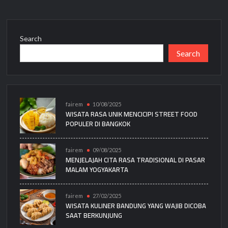
Search
Search
fairem
10/08/2025
WISATA RASA UNIK MENCICIPI STREET FOOD
POPULER DI BANGKOK
fairem
09/08/2025
MENJELAJAH CITA RASA TRADISIONAL DI PASAR
MALAM YOGYAKARTA
fairem
27/02/2025
WISATA KULINER BANDUNG YANG WAJIB DICOBA
SAAT BERKUNJUNG