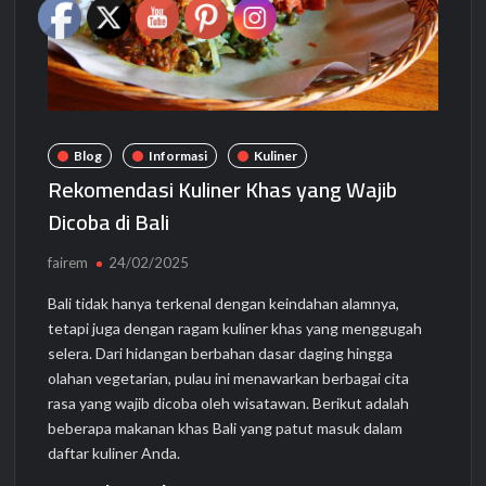
Blog
Informasi
Kuliner
Rekomendasi Kuliner Khas yang Wajib
Dicoba di Bali
fairem
24/02/2025
Bali tidak hanya terkenal dengan keindahan alamnya,
tetapi juga dengan ragam kuliner khas yang menggugah
selera. Dari hidangan berbahan dasar daging hingga
olahan vegetarian, pulau ini menawarkan berbagai cita
rasa yang wajib dicoba oleh wisatawan. Berikut adalah
beberapa makanan khas Bali yang patut masuk dalam
daftar kuliner Anda.