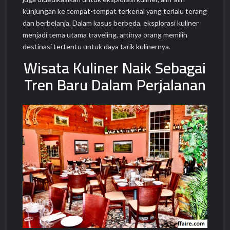
kunjungan ke tempat-tempat terkenal yang terlalu terang
dan berbelanja. Dalam kasus berbeda, eksplorasi kuliner
menjadi tema utama traveling, artinya orang memilih
destinasi tertentu untuk daya tarik kulinernya.
Wisata Kuliner Naik Sebagai
Tren Baru Dalam Perjalanan