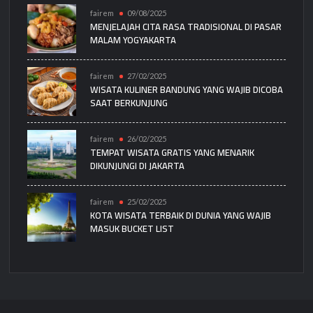
fairem
09/08/2025
MENJELAJAH CITA RASA TRADISIONAL DI PASAR
MALAM YOGYAKARTA
fairem
27/02/2025
WISATA KULINER BANDUNG YANG WAJIB DICOBA
SAAT BERKUNJUNG
fairem
26/02/2025
TEMPAT WISATA GRATIS YANG MENARIK
DIKUNJUNGI DI JAKARTA
fairem
25/02/2025
KOTA WISATA TERBAIK DI DUNIA YANG WAJIB
MASUK BUCKET LIST