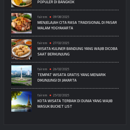
POPULER DI BANGKOK
fairem
09/08/2025
MENJELAJAH CITA RASA TRADISIONAL DI PASAR
MALAM YOGYAKARTA
fairem
27/02/2025
WISATA KULINER BANDUNG YANG WAJIB DICOBA
SAAT BERKUNJUNG
fairem
26/02/2025
TEMPAT WISATA GRATIS YANG MENARIK
DIKUNJUNGI DI JAKARTA
fairem
25/02/2025
KOTA WISATA TERBAIK DI DUNIA YANG WAJIB
MASUK BUCKET LIST