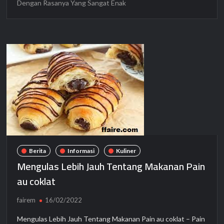
Dengan Rasanya Yang Sangat Enak
Berita
Informasi
Kuliner
Mengulas Lebih Jauh Tentang Makanan Pain
au coklat
fairem
16/02/2022
Mengulas Lebih Jauh Tentang Makanan Pain au coklat – Pain