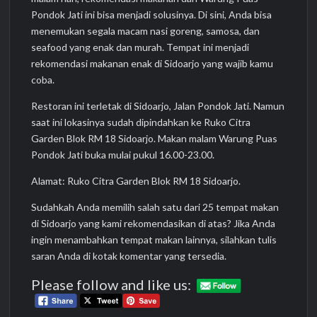
Pondok Jati ini bisa menjadi solusinya. Di sini, Anda bisa
menemukan segala macam nasi goreng, samosa, dan
seafood yang enak dan murah. Tempat ini menjadi
rekomendasi makanan enak di Sidoarjo yang wajib kamu
coba.
Restoran ini terletak di Sidoarjo, Jalan Pondok Jati. Namun
saat ini lokasinya sudah dipindahkan ke Ruko Citra
Garden Blok RM 18 Sidoarjo. Makan malam Warung Puas
Pondok Jati buka mulai pukul 16.00-23.00.
Alamat: Ruko Citra Garden Blok RM 18 Sidoarjo.
Sudahkah Anda memilih salah satu dari 25 tempat makan
di Sidoarjo yang kami rekomendasikan di atas? Jika Anda
ingin menambahkan tempat makan lainnya, silahkan tulis
saran Anda di kotak komentar yang tersedia.
Please follow and like us: