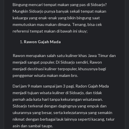
Bingung mencari tempat makan yang pas di Sidoarjo?
Mungkin Sidoarjo punya banyak sekali tempat makan
keluarga yang enak-enak yang bikin bingung saat
memutuskan mau makan dimana. Tenang, bisa cek
referensi tempat makan di bawah ini skuy;
Rawon Gajah Mada
Rawon merupakan salah satu kuliner khas Jawa Timur dan
menjadi sangat populer. Di Sidoarjo sendiri, Rawon
menjadi destinasi kuliner terpopuler, khususnya bagi
penggemar wisata makan malam bro.
Dari jam 9 malam sampai jam 3 pagi, Radon Gajah Mada
menjadi tujuan wisata kuliner di Sidoarjo, dan tidak
pernah ada kata hari tanpa kekurangan wisatawan.
Sidoarjo terkenal dengan dagingnya yang empuk dan
ukurannya yang besar, serta kelezatannya yang semakin
nikmat dengan berbagai lauk lainnya seperti kacang, telur
asin dan sambal tauge.