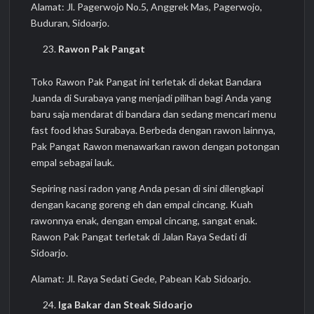
Alamat: Jl. Pagerwojo No.5, Anggrek Mas, Pagerwojo,
Buduran, Sidoarjo.
Rawon Pak Pangat
Toko Rawon Pak Pangat ini terletak di dekat Bandara
Juanda di Surabaya yang menjadi pilihan bagi Anda yang
baru saja mendarat di bandara dan sedang mencari menu
fast food khas Surabaya. Berbeda dengan rawon lainnya,
Pak Pangat Rawon menawarkan rawon dengan potongan
empal sebagai lauk.
Sepiring nasi radon yang Anda pesan di sini dilengkapi
dengan kacang goreng eh dan empal cincang. Kuah
rawonnya enak, dengan empal cincang, sangat enak.
Rawon Pak Pangat terletak di Jalan Raya Sedati di
Sidoarjo.
Alamat: Jl. Raya Sedati Gede, Pabean Kab Sidoarjo.
Iga Bakar dan Steak Sidoarjo