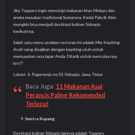
Jika Toppers ingin mencicipi makanan khas Melayu dan
aneka masakan tradisional Sumatera, Kedai Pakcik Abin
mungkin bisa menjadi destinasi kuliner Sidoarjo
berikutnya.
Salah satu menu andalan restoran ini adalah Mie Kepiting
Aceh yang disajikan dengan kepiting utuh untuk
memuaskan rasa lapar Anda. Ditarik untuk mencoba nya
bro??
Lokasi: Jl. Pagerwojo no:01 Sidoarjo, Jawa Timur
Baca Juga:
11 Makanan Asal
Perancis Paling Rekomended
Terlezat
Sentra Kupang
Destinasi kuliner Sidoarjo lainnya adalah Toppers