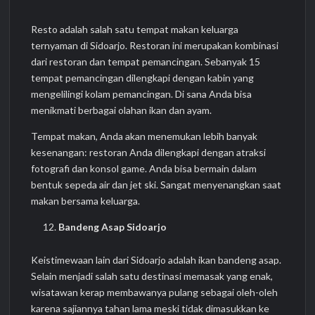
Resto adalah salah satu tempat makan keluarga
ternyaman di Sidoarjo. Restoran ini merupakan kombinasi
dari restoran dan tempat pemancingan. Sebanyak 15
tempat pemancingan dilengkapi dengan kabin yang
mengelilingi kolam pemancingan. Di sana Anda bisa
menikmati berbagai olahan ikan dan ayam.
Tempat makan, Anda akan menemukan lebih banyak
kesenangan: restoran Anda dilengkapi dengan atraksi
fotografi dan konsol game. Anda bisa bermain dalam
bentuk sepeda air dan jet ski. Sangat menyenangkan saat
makan bersama keluarga.
Bandeng Asap Sidoarjo
Keistimewaan lain dari Sidoarjo adalah ikan bandeng asap.
Selain menjadi salah satu destinasi memasak yang enak,
wisatawan kerap membawanya pulang sebagai oleh-oleh
karena sajiannya tahan lama meski tidak dimasukkan ke