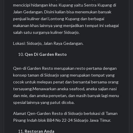
mencicipi hidangan khas Kupang yaitu Sentra Kupang di
Jalan Gedangan. Disini kalian bisa menemukan banyak
penjual kuliner dari Lontong Kupang dan berbagai
makanan khas lainnya yang menjadikan tempat ini sebagai
salah satu surganya kuliner Sidoarjo.
Lokasi: Sidoarjo, Jalan Raya Gedangan.
Qen Di Garden Resto
Qen-di Garden Resto merupakan resto pertama dengan
konsep taman di Sidoarjo yang merupakan tempat yang
cocok untuk melepas penat dan bersantai bersama orang
tersayang.Menawarkan aneka seafood, aneka sajian nasi
dan mie, dan aneka penyetan, dan masih banyak lagi menu
spesial lainnya yang patut dicoba.
Alamat Qen-Garden Resto di Sidoarjo berlokasi di Taman
Pinang Indah blok BB4 No 22-24 Sidoarjo Jawa Timur.
Restoran Anda