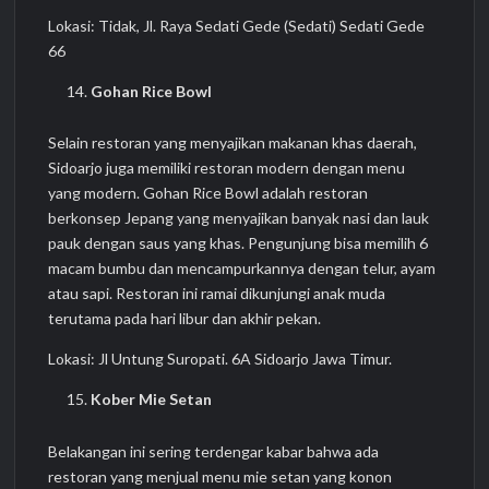
Lokasi: Tidak, Jl. Raya Sedati Gede (Sedati) Sedati Gede
66
Gohan Rice Bowl
Selain restoran yang menyajikan makanan khas daerah,
Sidoarjo juga memiliki restoran modern dengan menu
yang modern. Gohan Rice Bowl adalah restoran
berkonsep Jepang yang menyajikan banyak nasi dan lauk
pauk dengan saus yang khas. Pengunjung bisa memilih 6
macam bumbu dan mencampurkannya dengan telur, ayam
atau sapi. Restoran ini ramai dikunjungi anak muda
terutama pada hari libur dan akhir pekan.
Lokasi: Jl Untung Suropati. 6A Sidoarjo Jawa Timur.
Kober Mie Setan
Belakangan ini sering terdengar kabar bahwa ada
restoran yang menjual menu mie setan yang konon