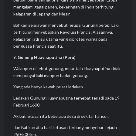
mengalami gagal panen, kekeringan di India terhitung
kelaparan di Jepang dan Mesir.
Bahkan sejarawan menyebut, erupsi Gunung berapi Laki
terhitung menyebabkan Revolusi Prancis. Alasannya,
kelaparan jadi isu utama yang diprotes warga pada
penguasa Prancis saat itu.
9.
Gunung Huaynaputina (Peru)
Walaupun disebut gunung, mountain Huaynaputina tidak
mempunyai kaki maupun badan gunung.
Yang ada hanya kawah pusat ledakan.
Ledakan Gunung Huaynaputina terhebat terjadi pada 19
Februari 1600.
Akibat letusan itu beberapa desa di sekitar hancur.
dan Bahkan abu hasil letusan terbang menyebar sejauh
250-500 km.