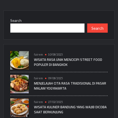
Search
Search
fairem
10/08/2025
WISATA RASA UNIK MENCICIPI STREET FOOD
POPULER DI BANGKOK
fairem
09/08/2025
MENJELAJAH CITA RASA TRADISIONAL DI PASAR
MALAM YOGYAKARTA
fairem
27/02/2025
WISATA KULINER BANDUNG YANG WAJIB DICOBA
SAAT BERKUNJUNG