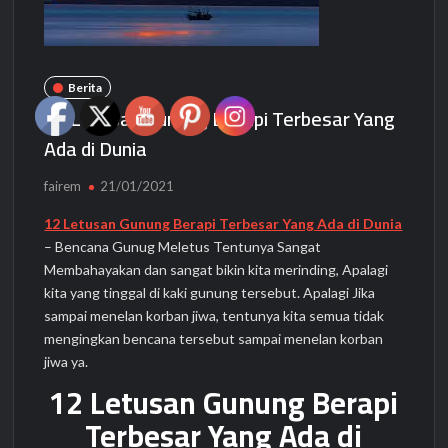
Berita
12 Letusan Gunung Berapi Terbesar Yang
Ada di Dunia
fairem
21/01/2021
12 Letusan Gunung Berapi Terbesar Yang Ada di Dunia
– Bencana Gunug Meletus Tentunya Sangat
Membahayakan dan sangat bikin kita merinding, Apalagi
kita yang tinggal di kaki gunung tersebut. Apalagi Jika
sampai menelan korban jiwa, tentunya kita semua tidak
mengingkan bencana tersebut sampai menelan korban
jiwa ya.
12 Letusan Gunung Berapi
Terbesar Yang Ada di