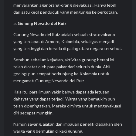
menyarankan agar orang-orang dievakuasi. Hanya lebih
dari satu kecil penduduk yang mengungsi ke perkotaan.
5.
Gunung Nevado del Ruiz
Gunung Nevado del Ruiz adalah sebuah stratovolcano
yang terdapat di Armero, Kolombia, sekaligus menjadi
yang tertinggi dan berada di paling utara negara tersebut.
Setahun sebelum kejadian, aktivitas gunung berapi ini
telah dicatat oleh para pakar dari seluruh dunia. Ahli
geologi pun sempat berkunjung ke Kolombia untuk
mengamati Gunung Nevando del Ruiz.
Kala itu, para ilmuan yakin bahwa dapat ada letusan
dahsyat yang dapat terjadi. Warga yang bermukim pun
telah diperingatkan. Mereka diminta untuk mengevakuasi
diri secepat mungkin.
Namun sayang, ajakan dan imbauan peneliti diabaikan oleh
warga yang bermukim di kaki gunung.