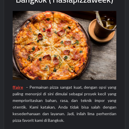
ffaire
– Permainan pizza sangat kuat, dengan opsi yang
paling menonjol di sini dimulai sebagai proyek kecil yang
memprioritaskan bahan, rasa, dan teknik impor yang
otentik. Kami katakan, Anda tidak bisa salah dengan
kesederhanaan dan layanan. Jadi, inilah lima perhentian
pizza favorit kami di Bangkok.