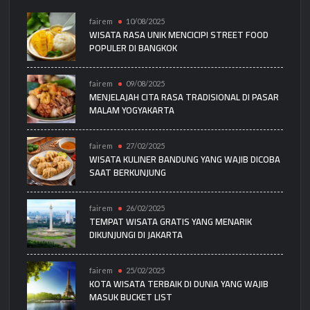
fairem
10/08/2025
WISATA RASA UNIK MENCICIPI STREET FOOD
POPULER DI BANGKOK
fairem
09/08/2025
MENJELAJAH CITA RASA TRADISIONAL DI PASAR
MALAM YOGYAKARTA
fairem
27/02/2025
WISATA KULINER BANDUNG YANG WAJIB DICOBA
SAAT BERKUNJUNG
fairem
26/02/2025
TEMPAT WISATA GRATIS YANG MENARIK
DIKUNJUNGI DI JAKARTA
fairem
25/02/2025
KOTA WISATA TERBAIK DI DUNIA YANG WAJIB
MASUK BUCKET LIST