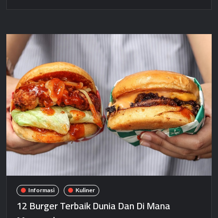
Informasi
Kuliner
12 Burger Terbaik Dunia Dan Di Mana