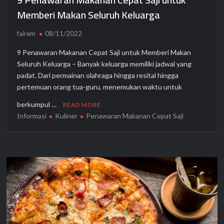
Memberi Makan Seluruh Keluarga
fairem
08/11/2022
9 Penawaran Makanan Cepat Saji untuk Memberi Makan
Seluruh Keluarga – Banyak keluarga memiliki jadwal yang
padat. Dari permainan olahraga hingga resital hingga
pertemuan orang tua-guru, menemukan waktu untuk
berkumpul …
READ MORE
Informasi
Kuliner
Penawaran Makanan Cepat Saji