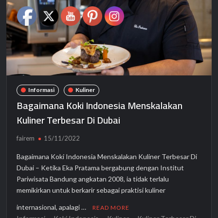
Informasi
Kuliner
Bagaimana Koki Indonesia Menskalakan
Kuliner Terbesar Di Dubai
fairem
15/11/2022
Bagaimana Koki Indonesia Menskalakan Kuliner Terbesar Di
Dubai – Ketika Eka Pratama bergabung dengan Institut
Pariwisata Bandung angkatan 2008, ia tidak terlalu
memikirkan untuk berkarir sebagai praktisi kuliner
internasional, apalagi …
READ MORE