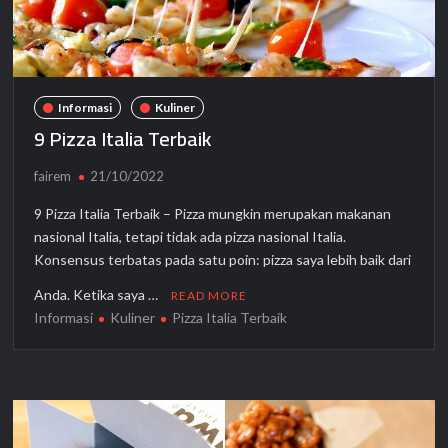
Informasi
Kuliner
9 Pizza Italia Terbaik
fairem
21/10/2022
9 Pizza Italia Terbaik – Pizza mungkin merupakan makanan
nasional Italia, tetapi tidak ada pizza nasional Italia.
Konsensus terbatas pada satu poin: pizza saya lebih baik dari
Anda. Ketika saya …
READ MORE
Informasi
Kuliner
Pizza Italia Terbaik