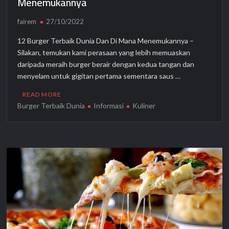
Menemukannya
fairem
27/10/2022
12 Burger Terbaik Dunia Dan Di Mana Menemukannya –
Silakan, temukan kami perasaan yang lebih memuaskan
daripada meraih burger berair dengan kedua tangan dan
menyelam untuk gigitan pertama sementara saus …
READ MORE
Burger Terbaik Dunia
Informasi
Kuliner