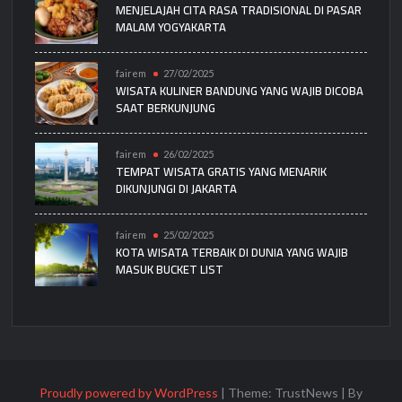
MENJELAJAH CITA RASA TRADISIONAL DI PASAR
MALAM YOGYAKARTA
fairem
27/02/2025
WISATA KULINER BANDUNG YANG WAJIB DICOBA
SAAT BERKUNJUNG
fairem
26/02/2025
TEMPAT WISATA GRATIS YANG MENARIK
DIKUNJUNGI DI JAKARTA
fairem
25/02/2025
KOTA WISATA TERBAIK DI DUNIA YANG WAJIB
MASUK BUCKET LIST
Proudly powered by WordPress
|
Theme: TrustNews
|
By