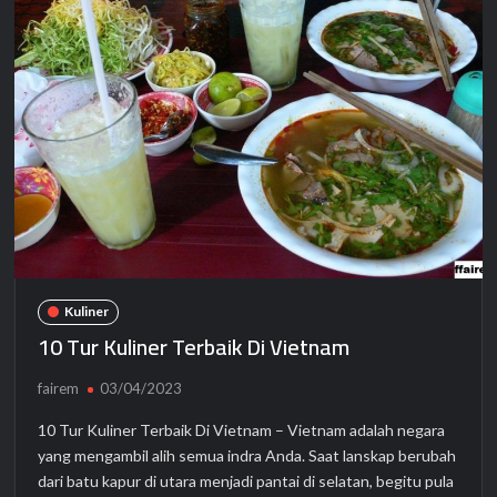
Kuliner
10 Tur Kuliner Terbaik Di Vietnam
fairem
03/04/2023
10 Tur Kuliner Terbaik Di Vietnam – Vietnam adalah negara
yang mengambil alih semua indra Anda. Saat lanskap berubah
dari batu kapur di utara menjadi pantai di selatan, begitu pula