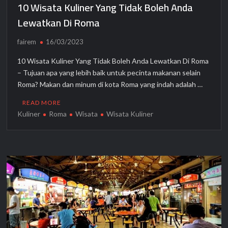
10 Wisata Kuliner Yang Tidak Boleh Anda
Lewatkan Di Roma
fairem
16/03/2023
10 Wisata Kuliner Yang Tidak Boleh Anda Lewatkan Di Roma
– Tujuan apa yang lebih baik untuk pecinta makanan selain
Roma? Makan dan minum di kota Roma yang indah adalah …
READ MORE
Kuliner
Roma
Wisata
Wisata Kuliner