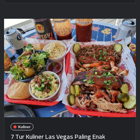
Kuliner
7 Tur Kuliner Las Vegas Paling Enak