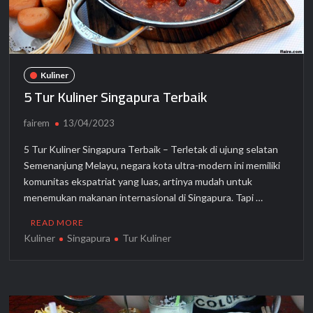
Kuliner
5 Tur Kuliner Singapura Terbaik
fairem
13/04/2023
5 Tur Kuliner Singapura Terbaik – Terletak di ujung selatan
Semenanjung Melayu, negara kota ultra-modern ini memiliki
komunitas ekspatriat yang luas, artinya mudah untuk
menemukan makanan internasional di Singapura. Tapi …
READ MORE
Kuliner
Singapura
Tur Kuliner