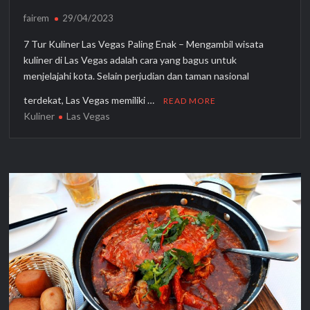
fairem
29/04/2023
7 Tur Kuliner Las Vegas Paling Enak – Mengambil wisata
kuliner di Las Vegas adalah cara yang bagus untuk
menjelajahi kota. Selain perjudian dan taman nasional
terdekat, Las Vegas memiliki …
READ MORE
Kuliner
Las Vegas