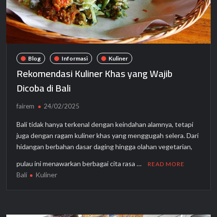
Blog
Informasi
Kuliner
Rekomendasi Kuliner Khas yang Wajib
Dicoba di Bali
fairem
24/02/2025
Bali tidak hanya terkenal dengan keindahan alamnya, tetapi
juga dengan ragam kuliner khas yang menggugah selera. Dari
hidangan berbahan dasar daging hingga olahan vegetarian,
pulau ini menawarkan berbagai cita rasa …
READ MORE
Bali
Kuliner