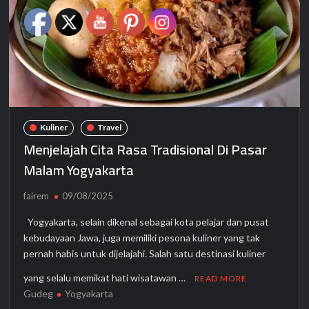
Kuliner
Travel
Menjelajah Cita Rasa Tradisional Di Pasar
Malam Yogyakarta
fairem
09/08/2025
Yogyakarta, selain dikenal sebagai kota pelajar dan pusat
kebudayaan Jawa, juga memiliki pesona kuliner yang tak
pernah habis untuk dijelajahi. Salah satu destinasi kuliner
yang selalu memikat hati wisatawan …
READ MORE
Gudeg
Yogyakarta