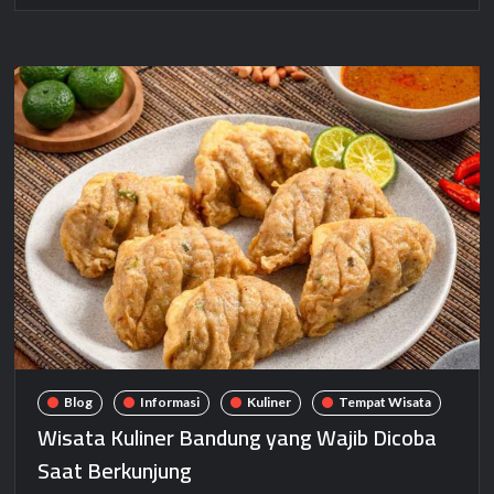
Blog
Informasi
Kuliner
Tempat Wisata
Wisata Kuliner Bandung yang Wajib Dicoba
Saat Berkunjung