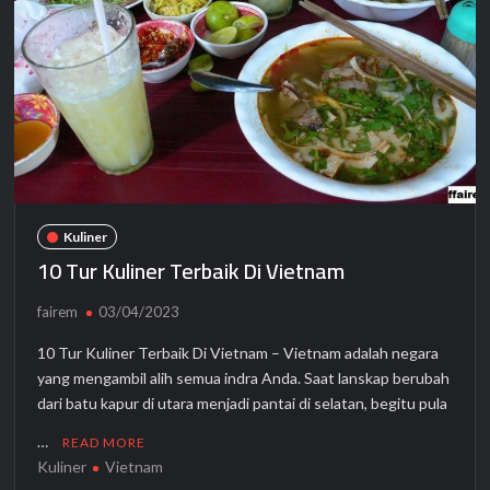
Kuliner
10 Tur Kuliner Terbaik Di Vietnam
fairem
03/04/2023
10 Tur Kuliner Terbaik Di Vietnam – Vietnam adalah negara
yang mengambil alih semua indra Anda. Saat lanskap berubah
dari batu kapur di utara menjadi pantai di selatan, begitu pula
…
READ MORE
Kuliner
Vietnam