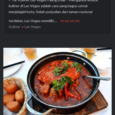
kuliner di Las Vegas adalah cara yang bagus untuk
menjelajahi kota. Selain perjudian dan taman nasional
terdekat, Las Vegas memiliki …
READ MORE
Kuliner
Las Vegas