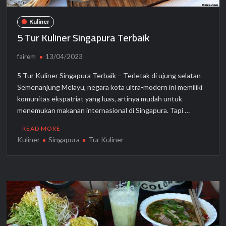
Kuliner
5 Tur Kuliner Singapura Terbaik
fairem
13/04/2023
5 Tur Kuliner Singapura Terbaik – Terletak di ujung selatan
Semenanjung Melayu, negara kota ultra-modern ini memiliki
komunitas ekspatriat yang luas, artinya mudah untuk
menemukan makanan internasional di Singapura. Tapi …
READ MORE
Kuliner
Singapura
Tur Kuliner