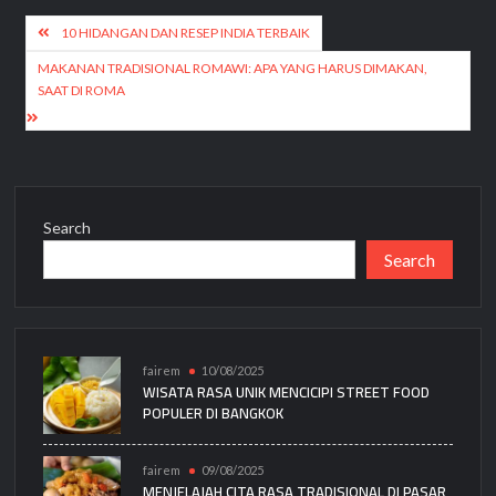
Post
10 HIDANGAN DAN RESEP INDIA TERBAIK
navigation
MAKANAN TRADISIONAL ROMAWI: APA YANG HARUS DIMAKAN,
SAAT DI ROMA
Search
Search
fairem
10/08/2025
WISATA RASA UNIK MENCICIPI STREET FOOD
POPULER DI BANGKOK
fairem
09/08/2025
MENJELAJAH CITA RASA TRADISIONAL DI PASAR