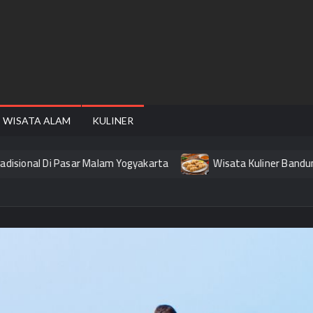
FAIRE
WISATA ALAM
KULINER
Di Pasar Malam Yogyakarta
Wisata Kuliner Bandung yang Wa