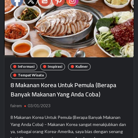
Informasi
Inspirasi
Kuliner
Tempat Wisata
8 Makanan Korea Untuk Pemula (Berapa
Banyak Makanan Yang Anda Coba)
fairem
03/01/2023
8 Makanan Korea Untuk Pemula (Berapa Banyak Makanan
Yang Anda Coba) – Makanan Korea sangat menakjubkan dan
ya, sebagai orang Korea-Amerika, saya bias dengan senang