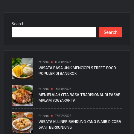
Search
Search
fairem
10/08/2025
WISATA RASA UNIK MENCICIPI STREET FOOD
POPULER DI BANGKOK
fairem
09/08/2025
MENJELAJAH CITA RASA TRADISIONAL DI PASAR
MALAM YOGYAKARTA
fairem
27/02/2025
WISATA KULINER BANDUNG YANG WAJIB DICOBA
SAAT BERKUNJUNG