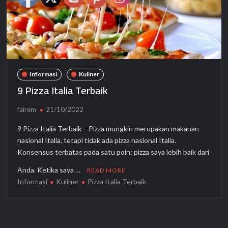
Informasi
Kuliner
9 Pizza Italia Terbaik
fairem
21/10/2022
9 Pizza Italia Terbaik – Pizza mungkin merupakan makanan
nasional Italia, tetapi tidak ada pizza nasional Italia.
Konsensus terbatas pada satu poin: pizza saya lebih baik dari
Anda. Ketika saya …
READ MORE
Informasi
Kuliner
Pizza Italia Terbaik