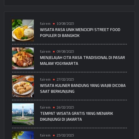
fairem
10/08/2025
WISATA RASA UNIK MENCICIPI STREET FOOD
POPULER DI BANGKOK
fairem
09/08/2025
MENJELAJAH CITA RASA TRADISIONAL DI PASAR
MALAM YOGYAKARTA
fairem
27/02/2025
WISATA KULINER BANDUNG YANG WAJIB DICOBA
SAAT BERKUNJUNG
fairem
26/02/2025
TEMPAT WISATA GRATIS YANG MENARIK
DIKUNJUNGI DI JAKARTA
fairem
25/02/2025