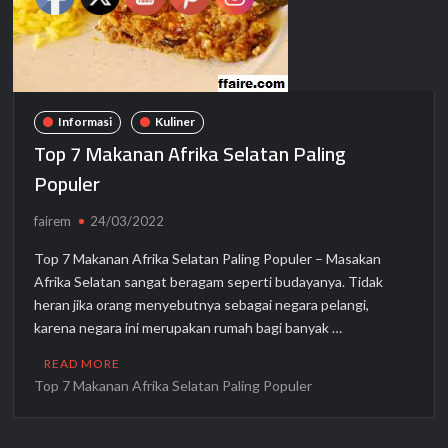
Informasi
Kuliner
Top 7 Makanan Afrika Selatan Paling
Populer
fairem
24/03/2022
Top 7 Makanan Afrika Selatan Paling Populer – Masakan
Afrika Selatan sangat beragam seperti budayanya. Tidak
heran jika orang menyebutnya sebagai negara pelangi,
karena negara ini merupakan rumah bagi banyak …
READ MORE
Top 7 Makanan Afrika Selatan Paling Populer