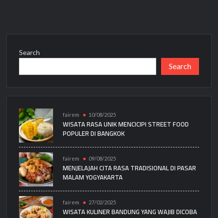
Search
Search
fairem
10/08/2025
WISATA RASA UNIK MENCICIPI STREET FOOD
POPULER DI BANGKOK
fairem
09/08/2025
MENJELAJAH CITA RASA TRADISIONAL DI PASAR
MALAM YOGYAKARTA
fairem
27/02/2025
WISATA KULINER BANDUNG YANG WAJIB DICOBA