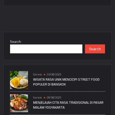
Search
Search
fairem
10/08/2025
WISATA RASA UNIK MENCICIPI STREET FOOD
POPULER DI BANGKOK
fairem
09/08/2025
MENJELAJAH CITA RASA TRADISIONAL DI PASAR
MALAM YOGYAKARTA