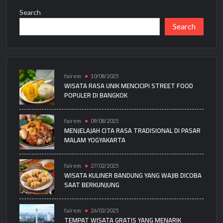
Search
Search
fairem
10/08/2025
WISATA RASA UNIK MENCICIPI STREET FOOD
POPULER DI BANGKOK
fairem
09/08/2025
MENJELAJAH CITA RASA TRADISIONAL DI PASAR
MALAM YOGYAKARTA
fairem
27/02/2025
WISATA KULINER BANDUNG YANG WAJIB DICOBA
SAAT BERKUNJUNG
fairem
26/02/2025
TEMPAT WISATA GRATIS YANG MENARIK