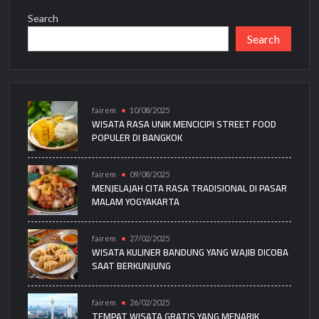
Search
Search
fairem
10/08/2025
WISATA RASA UNIK MENCICIPI STREET FOOD
POPULER DI BANGKOK
fairem
09/08/2025
MENJELAJAH CITA RASA TRADISIONAL DI PASAR
MALAM YOGYAKARTA
fairem
27/02/2025
WISATA KULINER BANDUNG YANG WAJIB DICOBA
SAAT BERKUNJUNG
fairem
26/02/2025
TEMPAT WISATA GRATIS YANG MENARIK