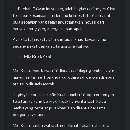
Jadi sebab Taiwan ini sedang ialah bagian dari negeri Cina,
terdapat kesamaan dari bidang kuliner, tetapi terdapat
pula sebagian yang telah lewat langkah inovasi dari
banyak orang yang mengatur santapan.
Ayo kita bahas sebagian santapan khas Taiwan yang
sedang pekat dengan citarasa orientalnya.
Mie Kuah Sapi
Mie Kuah khas Taiwan ini dibuat dari daging lembu, sayur-
mayur, serta mie Tionghoa yang dimasak dengan direbus
ataupun ditumis merah.
Daging lembu dalam Mie Kuah Lembu ini populer dengan
teksturnya yang benyek. Tidak hanya itu kuah kaldu
lembu yang terbuat pula khas ialah direbus bersama
dengan soysauce.
Mie Kuah Lembu walhasil memiliki citarasa fresh serta