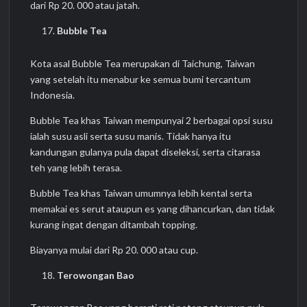
dari Rp 20. 000 atau jatah.
Bubble Tea
Kota asal Bubble Tea merupakan di Taichung, Taiwan
yang setelah itu menabur ke semua bumi tercantum
Indonesia.
Bubble Tea khas Taiwan mempunyai 2 berbagai opsi susu
ialah susu asli serta susu manis. Tidak hanya itu
kandungan gulanya pula dapat diseleksi, serta citarasa
teh yang lebih terasa.
Bubble Tea khas Taiwan umumnya lebih kental serta
memakai es serut ataupun es yang dihancurkan, dan tidak
kurang ingat dengan ditambah topping.
Biayanya mulai dari Rp 20. 000 atau cup.
Terowongan Bao