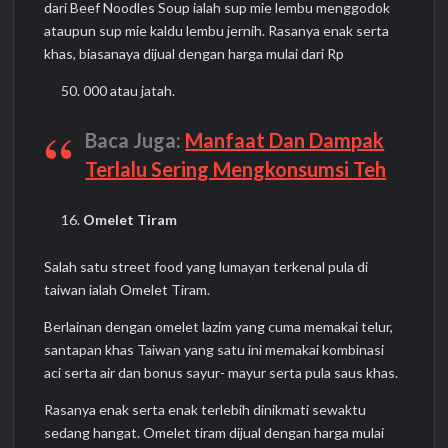
dari Beef Noodles Soup ialah sup mie lembu menggodok
ataupun sup mie kaldu lembu jernih. Rasanya enak serta
khas, biasanaya dijual dengan harga mulai dari Rp
000 atau jatah.
Baca Juga:
Manfaat Dan Dampak
Terlalu Sering Mengkonsumsi Teh
Omelet Tiram
Salah satu street food yang lumayan terkenal pula di
taiwan ialah Omelet Tiram.
Berlainan dengan omelet lazim yang cuma memakai telur,
santapan khas Taiwan yang satu ini memakai kombinasi
aci serta air dan bonus sayur- mayur serta pula saus khas.
Rasanya enak serta enak terlebih dinikmati sewaktu
sedang hangat. Omelet tiram dijual dengan harga mulai