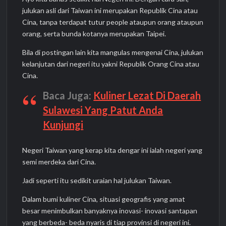
julukan asli dari Taiwan ini merupakan Republik Cina atau
Cina, tanpa terdapat tutur people ataupun orang ataupun
orang, serta bunda kotanya merupakan Taipei.
Bila di postingan lain kita mangulas mengenai Cina, julukan
kelanjutan dari negeri itu yakni Republik Orang Cina atau
Cina.
Baca Juga:
Kuliner Lezat Di Daerah
Sulawesi Yang Patut Anda
Kunjungi
Negeri Taiwan yang kerap kita dengar ini ialah negeri yang
semi merdeka dari Cina.
Jadi seperti itu sedikit uraian hal julukan Taiwan.
Dalam bumi kuliner Cina, situasi geografis yang amat
besar menimbulkan banyaknya inovasi- inovasi santapan
yang berbeda- beda nyaris di tiap provinsi di negeri ini.