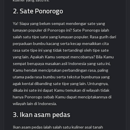
2. Sate Ponorogo
Ya! Siapa yang belum sempat mendengar sate yang
lumayan populer di Ponorogo ini? Sate Ponorogo ialah
salah satu tipe sate yang lumayan populer. Rasa gurih dari
perpaduan bumbu kacang serta kecap menaikkan cita
rasa sate tipe ini yang tidak tertandingi oleh tipe sate
yang lain. Apakah Kamu sempat mencobanya? Bila Kamu
sempat berupaya masakan asli Indonesia yang satu ini,
Kamu hendak menciptakan perbandingan rasa, paling
utama pada rasa bumbu serta tekstur bumbunya yang
agak kental dibanding sate tipe yang lain. Untungnya,
dikala ini sate ini dapat Kamu temukan di wilayah tidak
hanya Ponorogo sebab Kamu dapat menciptakannya di
wilayah lain di Indonesia.
3. Ikan asam pedas
Ikan asam pedas ialah salah satu kuliner asal tanah