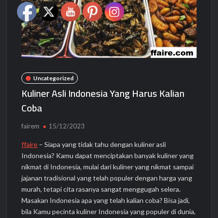
Uncategorized
Kuliner Asli Indonesia Yang Harus Kalian
Coba
fairem
15/12/2023
ffaire
– Siapa yang tidak tahu dengan kuliner asli
Indonesia? Kamu dapat menciptakan banyak kuliner yang
nikmat di Indonesia, mulai dari kuliner yang nikmat sampai
jajanan tradisional yang telah populer dengan harga yang
murah, tetapi cita rasanya sangat menggugah selera.
Masakan Indonesia apa yang telah kalian coba? Bisa jadi,
bila Kamu pecinta kuliner Indonesia yang populer di dunia,