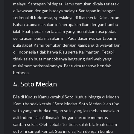
melayu. Santapan ini dapat Kamu temukan dikala terletak
di kawasan dengan budaya melayu. Santapan ini sangat
terkenal di Indonesia, spesialnya di Riau serta Kalimantan.
Bahan utama masakan ini merupakan ikan dengan bumbu
ialah kuah pedas serta asam yang menaikkan rasa pedas
serta asam pada masakan ini. Pada dasarnya, santapan ini
pula dapat Kamu temukan dengan gampang di wilayah lain
di Indonesia tidak hanya Riau serta Kalimantan. Tetapi,
tidak salah buat mencobanya langsung dari web yang
mulai memperkenalkannya. Pasti cita rasanya hendak
berbeda.
4. Soto Medan
Bila di Kudus Kamu ketahui Soto Kudus, hingga di Medan
Kamu hendak ketahui Soto Medan. Soto Medan ialah tipe
soto yang berbeda dengan soto yang lain sebab masakan
asli Indonesia ini dimasak dengan metode memeras
santan sekali. Oleh sebab itu, tidak salah bila kuah dalam
soto ini sangat kental. Sup ini disajikan dengan bumbu