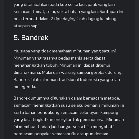
yang ditambahkan pada kue serta lauk pauk yang lain
semacam tomat, telur, serta bahan yang lain. Santapan ini
pula terbuat dalam 2 tipe daging ialah daging kambing
ataupun sapi.
5. Bandrek
Ya, siapa yang tidak memahami minuman yang satu ini.
Minuman yang rasanya pedas manis serta dapat
menghangatkan tubuh. Minuman ini dapat ditemui
dimana- mana. Mulai dari warung sampai gerobak dorong.
Bandrek ialah minuman tradisional Indonesia yang telah
melegenda.
Bandrek umumnya digunakan dalam bermacam metode,
semacam meningkatkan susu selaku pemanis minuman ini
serta bahan pendukung semacam telur ayam kampung
yang bisa tingkatkan energi untuk peminumnya. Minuman
ini membuat badan jadi hangat serta bisa mengobati
bermacam penyakit semacam flu ataupun demam.