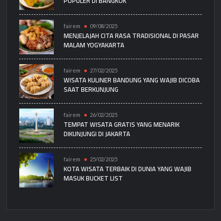
POPULER DI BANGKOK
fairem
09/08/2025
MENJELAJAH CITA RASA TRADISIONAL DI PASAR
MALAM YOGYAKARTA
fairem
27/02/2025
WISATA KULINER BANDUNG YANG WAJIB DICOBA
SAAT BERKUNJUNG
fairem
26/02/2025
TEMPAT WISATA GRATIS YANG MENARIK
DIKUNJUNGI DI JAKARTA
fairem
25/02/2025
KOTA WISATA TERBAIK DI DUNIA YANG WAJIB
MASUK BUCKET LIST