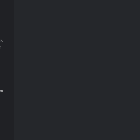
ak
i
or