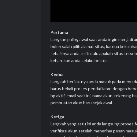
Pertama
Langkan paling awal saat anda ingin menjadi a
boleh salah pilih alamat situs, karena kekalah
sebaiknya anda teliti dulu apakah situs terseb
keharusan anda selaku bettor.
Kedua
Langkah berikutnya anda masuk pada menu da
harus bekali proses pendaftaran dengan be
hp aktif, email saat ini, nama akun, rekening 
pembuatan akun baru sejak awal.
Ketiga
Langkah yang satu ini anda langsung proses f
verifikasi akun setelah menerima pesan mas