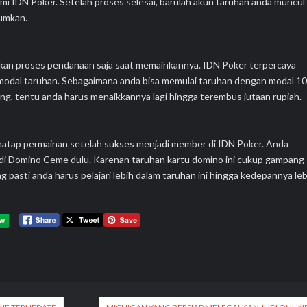
mi IDN Poker. Setelah proses selesai, barulah akun taruhan anda muncul
tumkan.
kan proses pendanaan saja saat memainkannya. IDN Poker terpercaya
odal taruhan. Sebagaimana anda bisa memulai taruhan dengan modal 1
ang, tentu anda harus menaikkannya lagi hingga terembus jutaan rupiah.
enatap permainan setelah sukses menjadi member di IDN Poker. Anda
di Domino Ceme dulu. Karenan taruhan kartu domino ini cukup gampang
g pasti anda harus pelajari lebih dalam taruhan ini hingga kedepannya le