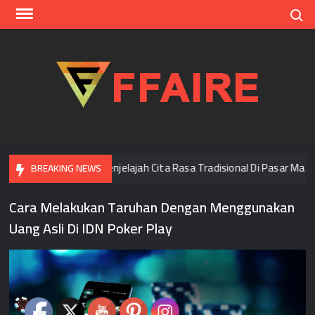
Skip
Search
to
content
FFAI
Di Bangkok
Menjelajah Cita Rasa Tradisional Di Pasar Mala
BREAKING NEWS
Cara Melakukan Taruhan Dengan Menggunakan
Uang Asli Di IDN Poker Play