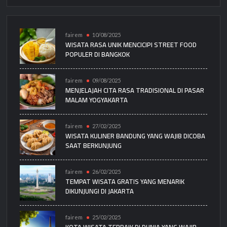
fairem
10/08/2025
WISATA RASA UNIK MENCICIPI STREET FOOD
POPULER DI BANGKOK
fairem
09/08/2025
MENJELAJAH CITA RASA TRADISIONAL DI PASAR
MALAM YOGYAKARTA
fairem
27/02/2025
WISATA KULINER BANDUNG YANG WAJIB DICOBA
SAAT BERKUNJUNG
fairem
26/02/2025
TEMPAT WISATA GRATIS YANG MENARIK
DIKUNJUNGI DI JAKARTA
fairem
25/02/2025