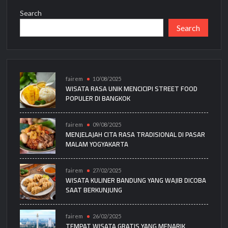
Search
Search
fairem
10/08/2025
WISATA RASA UNIK MENCICIPI STREET FOOD
POPULER DI BANGKOK
fairem
09/08/2025
MENJELAJAH CITA RASA TRADISIONAL DI PASAR
MALAM YOGYAKARTA
fairem
27/02/2025
WISATA KULINER BANDUNG YANG WAJIB DICOBA
SAAT BERKUNJUNG
fairem
26/02/2025
TEMPAT WISATA GRATIS YANG MENARIK