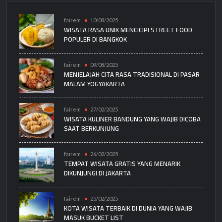
fairem
10/08/2025
WISATA RASA UNIK MENCICIPI STREET FOOD
POPULER DI BANGKOK
fairem
09/08/2025
MENJELAJAH CITA RASA TRADISIONAL DI PASAR
MALAM YOGYAKARTA
fairem
27/02/2025
WISATA KULINER BANDUNG YANG WAJIB DICOBA
SAAT BERKUNJUNG
fairem
26/02/2025
TEMPAT WISATA GRATIS YANG MENARIK
DIKUNJUNGI DI JAKARTA
fairem
25/02/2025
KOTA WISATA TERBAIK DI DUNIA YANG WAJIB
MASUK BUCKET LIST