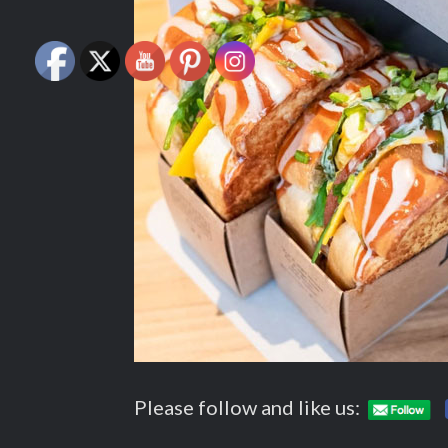
Please follow and like us: