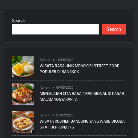
Search
Search
fairem
10/08/2025
WISATA RASA UNIK MENCICIPI STREET FOOD
POPULER DI BANGKOK
fairem
09/08/2025
MENJELAJAH CITA RASA TRADISIONAL DI PASAR
MALAM YOGYAKARTA
fairem
27/02/2025
WISATA KULINER BANDUNG YANG WAJIB DICOBA
SAAT BERKUNJUNG