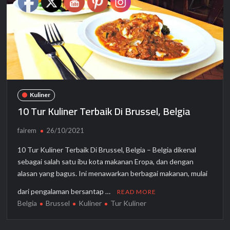
Kuliner
10 Tur Kuliner Terbaik Di Brussel, Belgia
fairem
26/10/2021
10 Tur Kuliner Terbaik Di Brussel, Belgia – Belgia dikenal
sebagai salah satu ibu kota makanan Eropa, dan dengan
alasan yang bagus. Ini menawarkan berbagai makanan, mulai
dari pengalaman bersantap …
READ MORE
Belgia
Brussel
Kuliner
Tur Kuliner