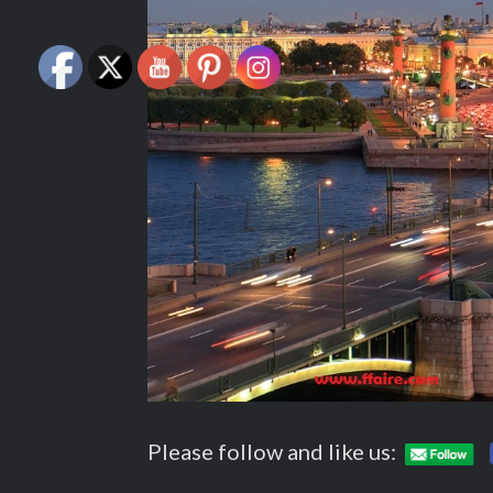
Please follow and like us: