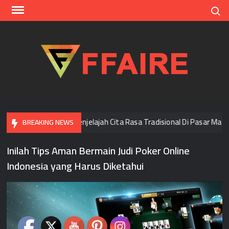
Skip
Search
to
content
FFAI
Di Bangkok
Menjelajah Cita Rasa Tradisional Di Pasar Malam
BREAKING NEWS
Inilah Tips Aman Bermain Judi Poker Online
Indonesia yang Harus Diketahui