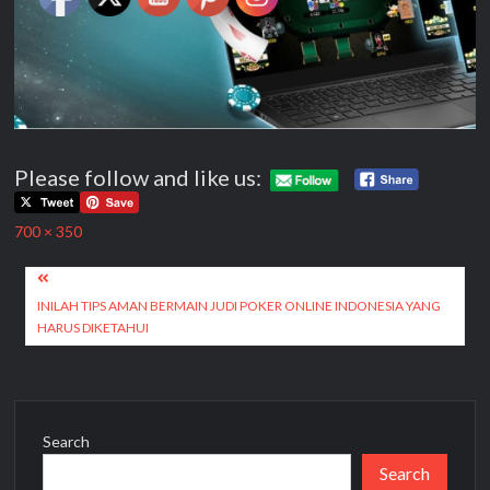
Please follow and like us:
Full
700 × 350
size
Post
navigation
INILAH TIPS AMAN BERMAIN JUDI POKER ONLINE INDONESIA YANG
HARUS DIKETAHUI
Search
Search