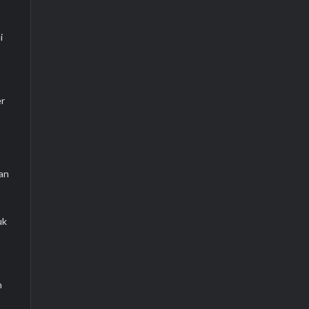
i
er
kan
uk
n