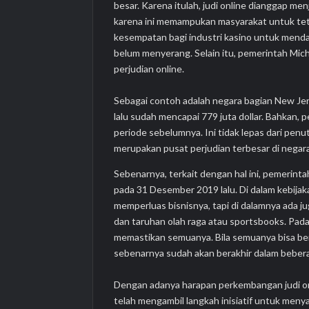
besar. Karena itulah, judi online dianggap men
karena ini memampukan masyarakat untuk tetap
kesempatan bagi industri kasino untuk mend
belum menyerang. Selain itu, pemerintah Mic
perjudian online.
Sebagai contoh adalah negara bagian New Jers
lalu sudah mencapai 779 juta dollar. Bahkan, 
periode sebelumnya. Ini tidak lepas dari penu
merupakan pusat perjudian terbesar di negara 
Sebenarnya, terkait dengan hal ini, pemerintah
pada 31 Desember 2019 lalu. Di dalam kebijaka
memperluas bisnisnya, tapi di dalamnya ada ju
dan taruhan olah raga atau sportsbooks. Pada 
memastikan semuanya. Bila semuanya bisa berja
sebenarnya sudah akan berakhir dalam bebera
Dengan adanya harapan perkembangan judi onl
telah mengambil langkah inisiatif untuk meny