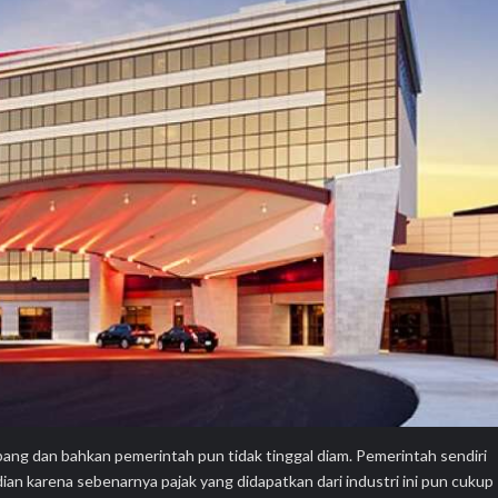
ang dan bahkan pemerintah pun tidak tinggal diam. Pemerintah sendiri
an karena sebenarnya pajak yang didapatkan dari industri ini pun cukup