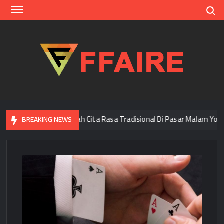
Skip
Search
to
content
FFAI
ok
Menjelajah Cita Rasa Tradisional Di Pasar Malam Yogyaka
BREAKING NEWS