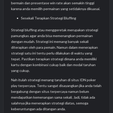
bermain dan presentase win rate akan semakin tinggi
karena anda memilih permainan yang setidaknya dikuasai.
Sesekali Terapkan Strategi Bluffing
Strategi bluffing atau menggeretak merupakan strategi
pamungkas agar anda bisa memenangkan permainan
dengan mudah. Strategi ini memang banyak sekali
diterapkan oleh para pemain. Namun dalam menerapkan
strategi satu ini tentu perlu dilakukan di waktu yang
tepat. Pastikan terapkan strategi dimana anda memiliki
kartu dengan kombinasi cukup baik dan modal taruhan
yang cukup.
Nah itulah strategi menang taruhan di situs IDN poker
play terpercaya. Tentu sangat disayangkan jika anda telah
bergabung dengan situs terpercaya namun belum
mendapatkan kemenangan sama sekali. Jadi, tidak ada
salahnya jika menerapkan strategi diatas, semoga
keberuntungan ada ditangan anda.