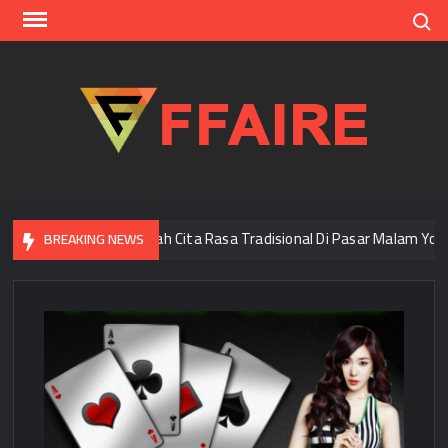
Skip
Search
to
content
FFAI
k
Menjelajah Cita Rasa Tradisional Di Pasar Malam Yogyaka
BREAKING NEWS