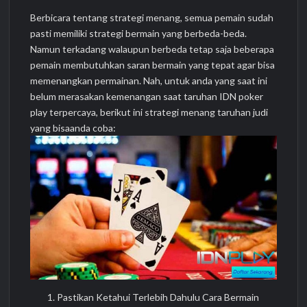
Berbicara tentang strategi menang, semua pemain sudah
pasti memiliki strategi bermain yang berbeda-beda.
Namun terkadang walaupun berbeda tetap saja beberapa
pemain membutuhkan saran bermain yang tepat agar bisa
memenangkan permainan. Nah, untuk anda yang saat ini
belum merasakan kemenangan saat taruhan IDN poker
play terpercaya, berikut ini strategi menang taruhan judi
yang bisaanda coba:
Pastikan Ketahui Terlebih Dahulu Cara Bermain