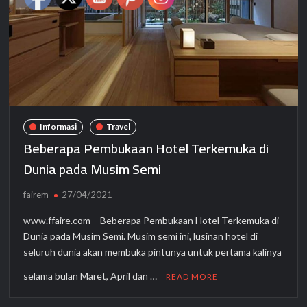
Informasi
Travel
Beberapa Pembukaan Hotel Terkemuka di
Dunia pada Musim Semi
fairem
27/04/2021
www.ffaire.com – Beberapa Pembukaan Hotel Terkemuka di
Dunia pada Musim Semi. Musim semi ini, lusinan hotel di
seluruh dunia akan membuka pintunya untuk pertama kalinya
selama bulan Maret, April dan …
READ MORE