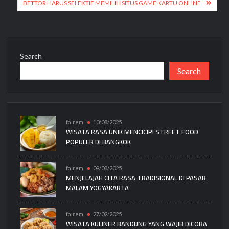
BETTOR HARUS SELEKTIF MEMILIH SITUS GAME KARTU ONLINE
Search
Search
fairem
10/08/2025
WISATA RASA UNIK MENCICIPI STREET FOOD
POPULER DI BANGKOK
fairem
09/08/2025
MENJELAJAH CITA RASA TRADISIONAL DI PASAR
MALAM YOGYAKARTA
fairem
27/02/2025
WISATA KULINER BANDUNG YANG WAJIB DICOBA