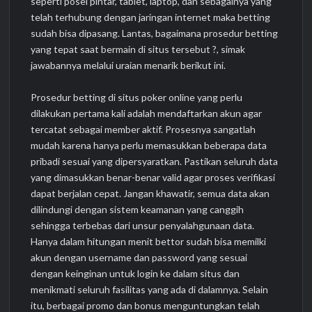
seperti posel pintar, tablet, laptop, dan sebagainya yang
telah terhubung dengan jaringan internet maka betting
sudah bisa dipasang. Lantas, bagaimana prosedur betting
yang tepat saat bermain di situs tersebut ?, simak
jawabannya melalui uraian menarik berikut ini.
Prosedur betting di situs poker online yang perlu
dilakukan pertama kali adalah mendaftarkan akun agar
tercatat sebagai member aktif. Prosesnya sangatlah
mudah karena hanya perlu memasukkan beberapa data
pribadi sesuai yang dipersyaratkan. Pastikan seluruh data
yang dimasukkan benar-benar valid agar proses verifikasi
dapat berjalan cepat. Jangan khawatir, semua data akan
dilindungi dengan sistem keamanan yang canggih
sehingga terbebas dari unsur penyalahgunaan data.
Hanya dalam hitungan menit bettor sudah bisa memilki
akun dengan username dan password yang sesuai
dengan keinginan untuk login ke dalam situs dan
menikmati seluruh fasilitas yang ada di dalamnya. Selain
itu, berbagai promo dan bonus menguntungkan telah