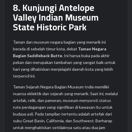
8. Kunjungi Antelope
Valley Indian Museum
State Historic Park
Taman dan museum negara bagian yang menarik ini
berada di sebelah timur kota, dekat
Taman Negara
Bagian Saddleback Butte
. Ini hanya buka pada akhir
pekan dan merupakan tambahan yang sangat baik untuk
hari yang dihabiskan menjelajahi daerah kota yang lebih
terpencil ini.
Taman Sejarah Negara Bagian Museum India memiliki
nuansa eklektik dan sejarah yang menarik. Saat ini, melalui
artefak, relik, dan pameran, museum menyoroti status
rute perdagangan yang signifikan di kawasan itu untuk
budaya asli. Pada tampilan tertentu adalah artefak dari
suku Great Basin, California, dan Southwest. Berharap
untuk menghabiskan setidaknya satu atau dua jam