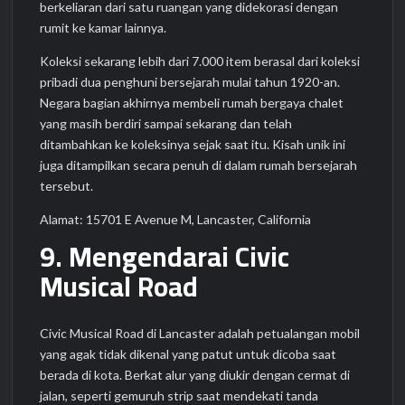
berkeliaran dari satu ruangan yang didekorasi dengan
rumit ke kamar lainnya.
Koleksi sekarang lebih dari 7.000 item berasal dari koleksi
pribadi dua penghuni bersejarah mulai tahun 1920-an.
Negara bagian akhirnya membeli rumah bergaya chalet
yang masih berdiri sampai sekarang dan telah
ditambahkan ke koleksinya sejak saat itu. Kisah unik ini
juga ditampilkan secara penuh di dalam rumah bersejarah
tersebut.
Alamat: 15701 E Avenue M, Lancaster, California
9. Mengendarai Civic
Musical Road
Civic Musical Road di Lancaster adalah petualangan mobil
yang agak tidak dikenal yang patut untuk dicoba saat
berada di kota. Berkat alur yang diukir dengan cermat di
jalan, seperti gemuruh strip saat mendekati tanda