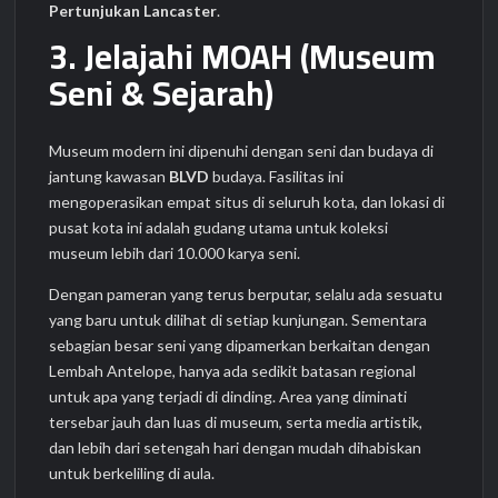
Pertunjukan Lancaster
.
3. Jelajahi MOAH (Museum
Seni & Sejarah)
Museum modern ini dipenuhi dengan seni dan budaya di
jantung kawasan
BLVD
budaya. Fasilitas ini
mengoperasikan empat situs di seluruh kota, dan lokasi di
pusat kota ini adalah gudang utama untuk koleksi
museum lebih dari 10.000 karya seni.
Dengan pameran yang terus berputar, selalu ada sesuatu
yang baru untuk dilihat di setiap kunjungan. Sementara
sebagian besar seni yang dipamerkan berkaitan dengan
Lembah Antelope, hanya ada sedikit batasan regional
untuk apa yang terjadi di dinding. Area yang diminati
tersebar jauh dan luas di museum, serta media artistik,
dan lebih dari setengah hari dengan mudah dihabiskan
untuk berkeliling di aula.