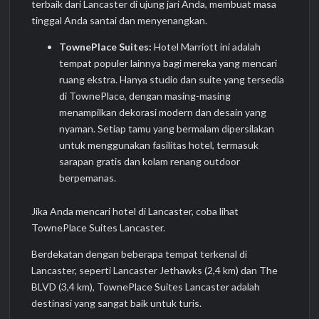
terbaik dari Lancaster di ujung jari Anda, membuat masa
tinggal Anda santai dan menyenangkan.
TownePlace Suites:
Hotel Marriott ini adalah
tempat populer lainnya bagi mereka yang mencari
ruang ekstra. Hanya studio dan suite yang tersedia
di TownePlace, dengan masing-masing
menampilkan dekorasi modern dan desain yang
nyaman. Setiap tamu yang bermalam dipersilakan
untuk menggunakan fasilitas hotel, termasuk
sarapan gratis dan kolam renang outdoor
berpemanas.
Jika Anda mencari hotel di Lancaster, coba lihat
TownePlace Suites Lancaster.
Berdekatan dengan beberapa tempat terkenal di
Lancaster, seperti Lancaster Jethawks (2,4 km) dan The
BLVD (3,4 km), TownePlace Suites Lancaster adalah
destinasi yang sangat baik untuk turis.