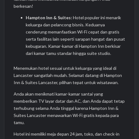
berkesan!
Hampton Inn & Suites:
Hotel populer ini menarik
keluarga dan pelancong bisnis. Keduanya
cenderung memanfaatkan Wi-Fi cepat dan gratis
serta fasilitas lain seperti sarapan hangat dan pusat
kebugaran. Kamar-kamar di Hampton Inn berkisar
dari kamar tamu standar hingga suite studio.
Menemukan hotel sesuai untuk keluarga yang ideal di
Lancaster sangatlah mudah. Selamat datang di Hampton
Inn & Suites Lancaster, pilihan tepat untuk wisatawan.
Anda akan menikmati kamar-kamar santai yang
memberikan TV layar datar dan AC, dan Anda dapat tetap
terhubung selama Anda tinggal karena Hampton Inn &
Suites Lancaster menawarkan Wi-Fi gratis kepada para
tamu.
Hotel ini memiliki meja depan 24 jam, toko, dan check-in