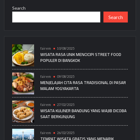
Search
Search
fairem
10/08/2025
WISATA RASA UNIK MENCICIPI STREET FOOD
POPULER DI BANGKOK
fairem
09/08/2025
MENJELAJAH CITA RASA TRADISIONAL DI PASAR
MALAM YOGYAKARTA
fairem
27/02/2025
WISATA KULINER BANDUNG YANG WAJIB DICOBA
SAAT BERKUNJUNG
fairem
26/02/2025
TEMPAT WISATA GRATIS YANG MENARIK