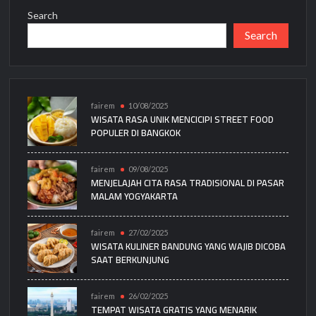
Search
Search
fairem
10/08/2025
WISATA RASA UNIK MENCICIPI STREET FOOD
POPULER DI BANGKOK
fairem
09/08/2025
MENJELAJAH CITA RASA TRADISIONAL DI PASAR
MALAM YOGYAKARTA
fairem
27/02/2025
WISATA KULINER BANDUNG YANG WAJIB DICOBA
SAAT BERKUNJUNG
fairem
26/02/2025
TEMPAT WISATA GRATIS YANG MENARIK