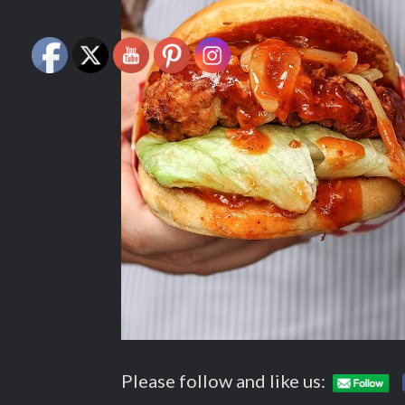
Please follow and like us: