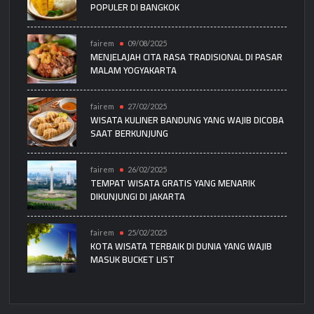
POPULER DI BANGKOK
fairem
09/08/2025
MENJELAJAH CITA RASA TRADISIONAL DI PASAR
MALAM YOGYAKARTA
fairem
27/02/2025
WISATA KULINER BANDUNG YANG WAJIB DICOBA
SAAT BERKUNJUNG
fairem
26/02/2025
TEMPAT WISATA GRATIS YANG MENARIK
DIKUNJUNGI DI JAKARTA
fairem
25/02/2025
KOTA WISATA TERBAIK DI DUNIA YANG WAJIB
MASUK BUCKET LIST