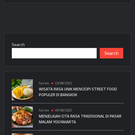
Search
Search
fairem
10/08/2025
WISATA RASA UNIK MENCICIPI STREET FOOD
POPULER DI BANGKOK
fairem
09/08/2025
MENJELAJAH CITA RASA TRADISIONAL DI PASAR
MALAM YOGYAKARTA